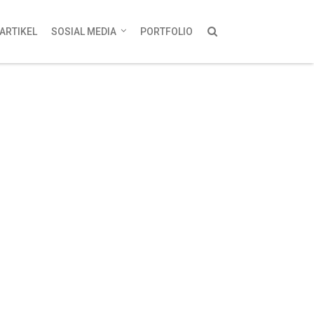
ARTIKEL
SOSIAL MEDIA
PORTFOLIO