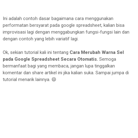
Ini adalah contoh dasar bagaimana cara menggunakan
performatan bersyarat pada google spreadsheet, kalian bisa
improvisasi lagi dengan menggabungkan fungsi-fungsi lain dan
dengan contoh yang lebih variatif lagi.
Ok, sekian tutorial kali ini tentang
Cara Merubah Warna Sel
pada Google Spreadsheet Secara Otomatis.
Semoga
bermanfaat bagi yang membaca, jangan lupa tinggalkan
komentar dan share artikel ini jika kalian suka. Sampai jumpa di
tutorial menarik lainnya. 😄