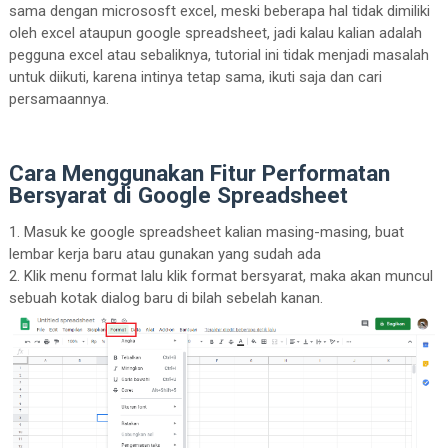
sama dengan micrososft excel, meski beberapa hal tidak dimiliki
oleh excel ataupun google spreadsheet, jadi kalau kalian adalah
pegguna excel atau sebaliknya, tutorial ini tidak menjadi masalah
untuk diikuti, karena intinya tetap sama, ikuti saja dan cari
persamaannya.
Cara Menggunakan Fitur Performatan
Bersyarat di Google Spreadsheet
1. Masuk ke google spreadsheet kalian masing-masing, buat
lembar kerja baru atau gunakan yang sudah ada
2. Klik menu format lalu klik format bersyarat, maka akan muncul
sebuah kotak dialog baru di bilah sebelah kanan.