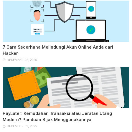
7 Cara Sederhana Melindungi Akun Online Anda dari
Hacker
DECEMBER 02, 2025
PayLater: Kemudahan Transaksi atau Jeratan Utang
Modern? Panduan Bijak Menggunakannya
DECEMBER 01, 2025