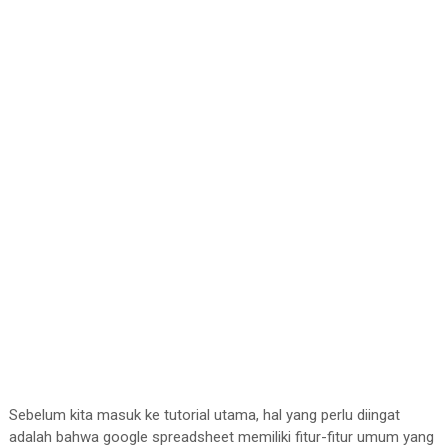
Sebelum kita masuk ke tutorial utama, hal yang perlu diingat
adalah bahwa google spreadsheet memiliki fitur-fitur umum yang