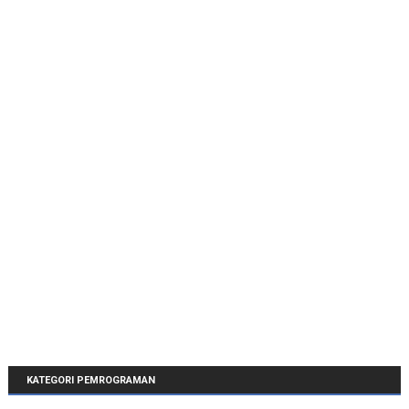
KATEGORI PEMROGRAMAN