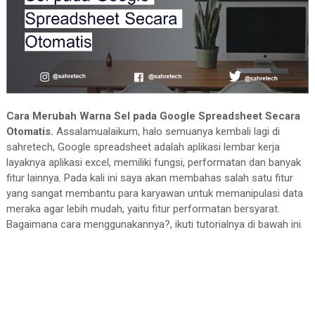
Cara Merubah Warna Sel pada Google Spreadsheet Secara
Otomatis.
Assalamualaikum, halo semuanya kembali lagi di
sahretech, Google spreadsheet adalah aplikasi lembar kerja
layaknya aplikasi excel, memiliki fungsi, performatan dan banyak
fitur lainnya. Pada kali ini saya akan membahas salah satu fitur
yang sangat membantu para karyawan untuk memanipulasi data
meraka agar lebih mudah, yaitu fitur performatan bersyarat.
Bagaimana cara menggunakannya?, ikuti tutorialnya di bawah ini.