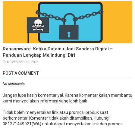
Ransomware: Ketika Datamu Jadi Sandera Digital –
Panduan Lengkap Melindungi Diri
NOVEMBER 30, 2025
POST A COMMENT
No comments
Jangan lupa kasih komentar ya!. Karena komentar kalian membantu
kami menyediakan informasi yang lebih baik
Tidak boleh menyertakan link atau promosi produk saat
berkomentar. Komentar tidak akan ditampilkan. Hubungi
081271449921(WA) untuk dapat menyertakan link dan promosi