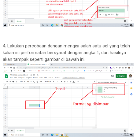
4. Lakukan percobaan dengan mengisi salah satu sel yang telah
kalian isi performatan bersyarat dengan angka 1, dan hasilnya
akan tampak seperti gambar di bawah ini.