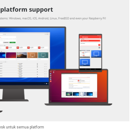
sk untuk semua platform