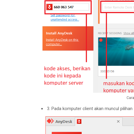
Cara
3. Pada komputer client akan muncul pilihan