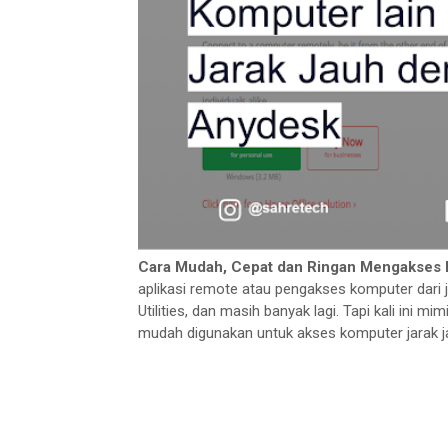
Cara Mudah, Cepat dan Ringan Mengakses 
aplikasi remote atau pengakses komputer dari 
Utilities, dan masih banyak lagi. Tapi kali ini 
mudah digunakan untuk akses komputer jarak j