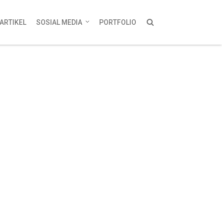
ARTIKEL
SOSIAL MEDIA
PORTFOLIO