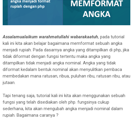
Assalamualaikum warahmatullahi wabarakaatuh
, pada tutorial
kali ini kita akan belajar bagaimana memformat sebuah angka
menjadi rupiah. Pada dasarnya angka yang ditampilkan di php, jika
tidak diformat dengan fungsi tertentu maka angka yang
ditampilkan tidak menjadi angka nominal. Angka yang tidak
diformat kedalam bentuk nominal akan menyulitkan pembaca
membedakan mana ratusan, ribua, puluhan ribu, ratusan ribu, atau
jutaan.
Tapi tenang saja, tutorial kali ini kita akan menggunakan sebuah
fungsi yang telah disediakan oleh php. fungsinya cukup
sederhana, kita akan mengubah angka menjadi nominal dalam
rupiah. Bagaimana caranya ?