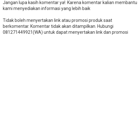
Jangan lupa kasih komentar ya!. Karena komentar kalian membantu
kami menyediakan informasi yang lebih baik
Tidak boleh menyertakan link atau promosi produk saat
berkomentar. Komentar tidak akan ditampilkan. Hubungi
081271449921(WA) untuk dapat menyertakan link dan promosi