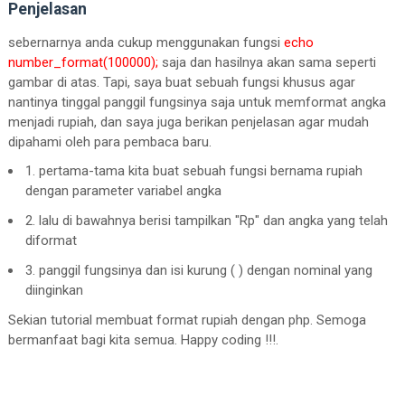
Penjelasan
sebernarnya anda cukup menggunakan fungsi
echo
number_format(100000);
saja dan hasilnya akan sama seperti
gambar di atas. Tapi, saya buat sebuah fungsi khusus agar
nantinya tinggal panggil fungsinya saja untuk memformat angka
menjadi rupiah, dan saya juga berikan penjelasan agar mudah
dipahami oleh para pembaca baru.
1. pertama-tama kita buat sebuah fungsi bernama rupiah
dengan parameter variabel angka
2. lalu di bawahnya berisi tampilkan "Rp" dan angka yang telah
diformat
3. panggil fungsinya dan isi kurung ( ) dengan nominal yang
diinginkan
Sekian tutorial membuat format rupiah dengan php. Semoga
bermanfaat bagi kita semua. Happy coding !!!.