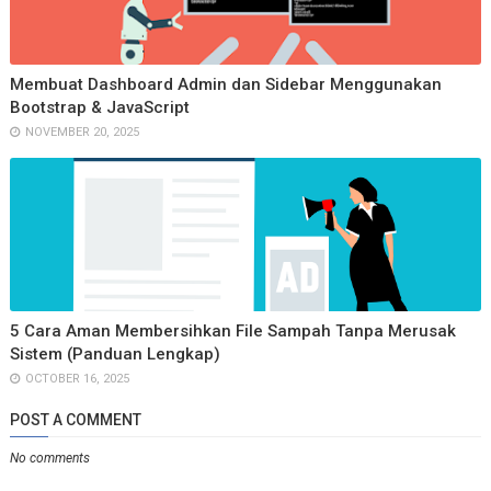
Membuat Dashboard Admin dan Sidebar Menggunakan
Bootstrap & JavaScript
NOVEMBER 20, 2025
5 Cara Aman Membersihkan File Sampah Tanpa Merusak
Sistem (Panduan Lengkap)
OCTOBER 16, 2025
POST A COMMENT
No comments