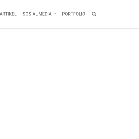
ARTIKEL
SOSIAL MEDIA
PORTFOLIO