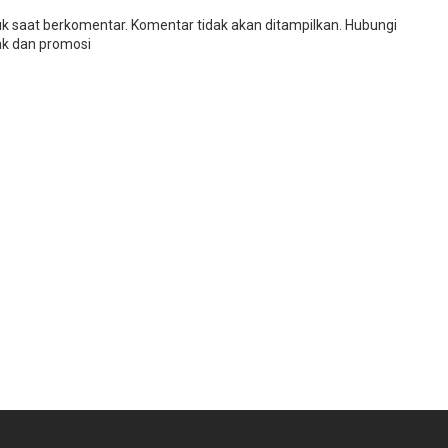
uk saat berkomentar. Komentar tidak akan ditampilkan. Hubungi
k dan promosi