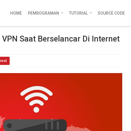
HOME
PEMROGRAMAN
TUTORIAL
SOURCE CODE
PN Saat Berselancar Di Internet
rest