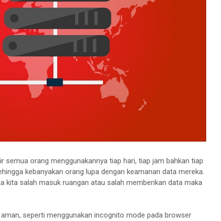
pir semua orang menggunakannya tiap hari, tiap jam bahkan tiap
sehingga kebanyakan orang lupa dengan keamanan data mereka.
jika kita salah masuk ruangan atau salah memberikan data maka
 aman, seperti menggunakan incognito mode pada browser