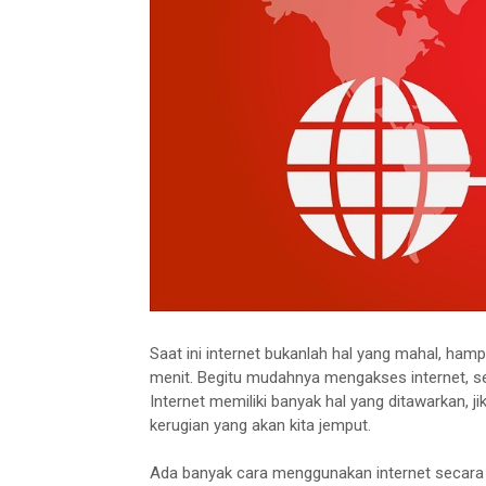
Saat ini internet bukanlah hal yang mahal, ham
menit. Begitu mudahnya mengakses internet, 
Internet memiliki banyak hal yang ditawarkan, 
kerugian yang akan kita jemput.
Ada banyak cara menggunakan internet secara