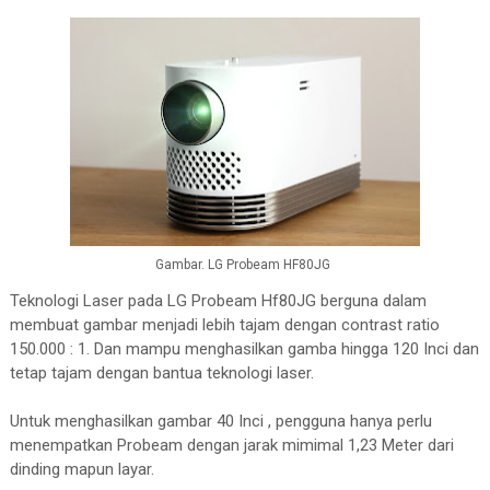
Gambar. LG Probeam HF80JG
Teknologi Laser pada LG Probeam Hf80JG berguna dalam
membuat gambar menjadi lebih tajam dengan contrast ratio
150.000 : 1. Dan mampu menghasilkan gamba hingga 120 Inci dan
tetap tajam dengan bantua teknologi laser.
Untuk menghasilkan gambar 40 Inci , pengguna hanya perlu
menempatkan Probeam dengan jarak mimimal 1,23 Meter dari
dinding mapun layar.