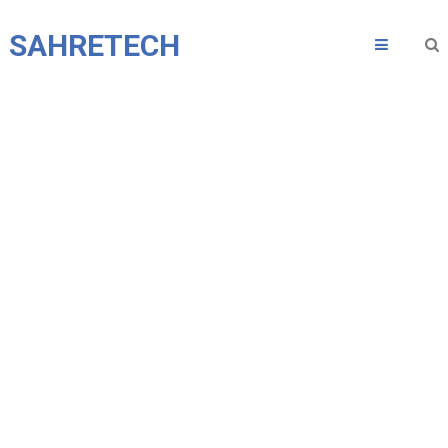
SAHRETECH