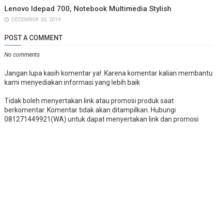
Lenovo Idepad 700, Notebook Multimedia Stylish
DECEMBER 30, 2019
POST A COMMENT
No comments
Jangan lupa kasih komentar ya!. Karena komentar kalian membantu
kami menyediakan informasi yang lebih baik
Tidak boleh menyertakan link atau promosi produk saat
berkomentar. Komentar tidak akan ditampilkan. Hubungi
081271449921(WA) untuk dapat menyertakan link dan promosi