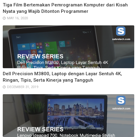
Tiga Film Bertemakan Pemrograman Komputer dari Kisah
Nyata yang Wajib Ditonton Programmer
MAY 16, 2020
Dell Precision M3800, Laptop dengan Layar Sentuh 4K,
Ringan, Tipis, Serta Kinerja yang Tangguh
DECEMBER 31, 2019