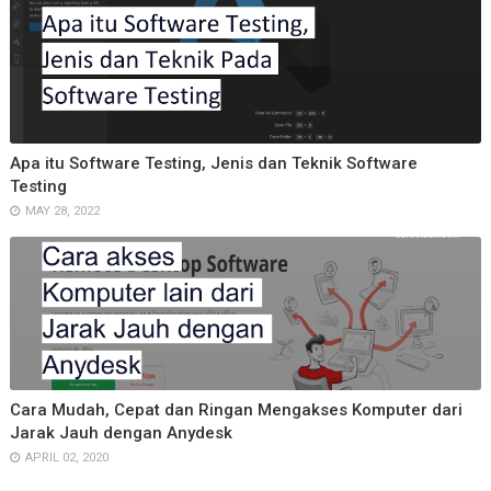
Apa itu Software Testing, Jenis dan Teknik Software
Testing
MAY 28, 2022
Cara Mudah, Cepat dan Ringan Mengakses Komputer dari
Jarak Jauh dengan Anydesk
APRIL 02, 2020