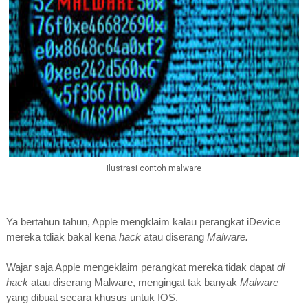
Ilustrasi contoh malware
Ya bertahun tahun, Apple mengklaim kalau perangkat iDevice
mereka tdiak bakal kena
hack
atau diserang
Malware.
Wajar saja Apple mengeklaim perangkat mereka tidak dapat
di
hack
atau diserang Malware, mengingat tak banyak
Malware
yang dibuat secara khusus untuk IOS.