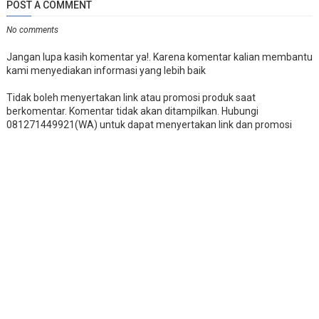
POST A COMMENT
No comments
Jangan lupa kasih komentar ya!. Karena komentar kalian membantu
kami menyediakan informasi yang lebih baik
Tidak boleh menyertakan link atau promosi produk saat
berkomentar. Komentar tidak akan ditampilkan. Hubungi
081271449921(WA) untuk dapat menyertakan link dan promosi