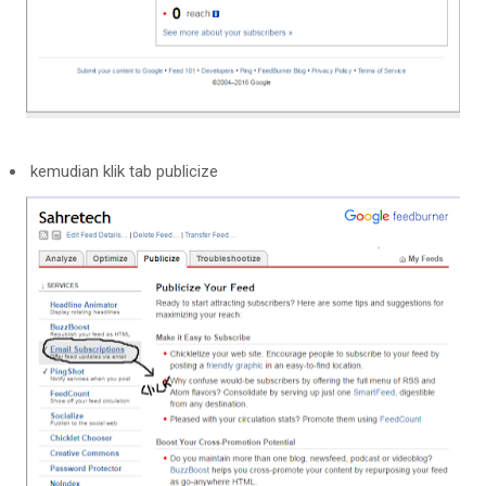
kemudian klik tab publicize