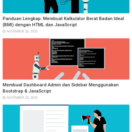
Panduan Lengkap: Membuat Kalkulator Berat Badan Ideal
(BMI) dengan HTML dan JavaScript
NOVEMBER 26, 2025
Membuat Dashboard Admin dan Sidebar Menggunakan
Bootstrap & JavaScript
NOVEMBER 20, 2025