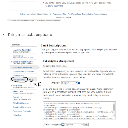
Klik email subscriptions