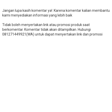
Jangan lupa kasih komentar ya!. Karena komentar kalian membantu
kami menyediakan informasi yang lebih baik
Tidak boleh menyertakan link atau promosi produk saat
berkomentar. Komentar tidak akan ditampilkan. Hubungi
081271449921(WA) untuk dapat menyertakan link dan promosi