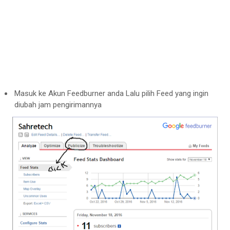
Masuk ke Akun Feedburner anda Lalu pilih Feed yang ingin
diubah jam pengirimannya