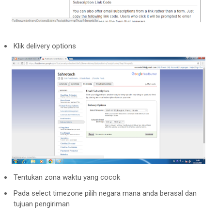
Klik delivery options
Tentukan zona waktu yang cocok
Pada select timezone pilih negara mana anda berasal dan
tujuan pengiriman