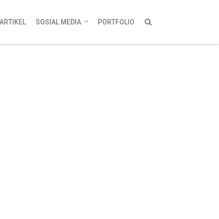
ARTIKEL
SOSIAL MEDIA
PORTFOLIO