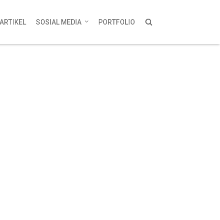
ARTIKEL
SOSIAL MEDIA
PORTFOLIO