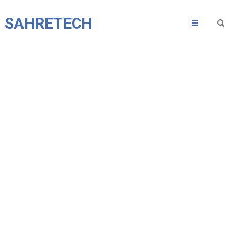
SAHRETECH