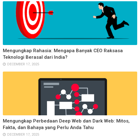
Mengungkap Rahasia: Mengapa Banyak CEO Raksasa
Teknologi Berasal dari India?
DECEMBER 17, 2025
Mengungkap Perbedaan Deep Web dan Dark Web: Mitos,
Fakta, dan Bahaya yang Perlu Anda Tahu
DECEMBER 17, 2025