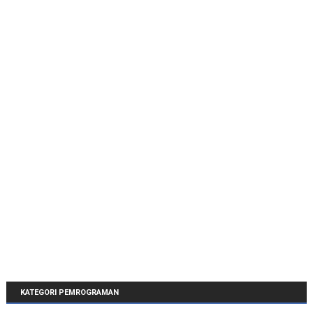
KATEGORI PEMROGRAMAN