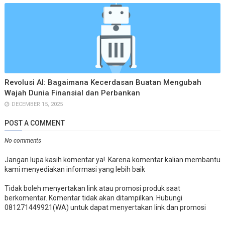
Revolusi AI: Bagaimana Kecerdasan Buatan Mengubah
Wajah Dunia Finansial dan Perbankan
DECEMBER 15, 2025
POST A COMMENT
No comments
Jangan lupa kasih komentar ya!. Karena komentar kalian membantu
kami menyediakan informasi yang lebih baik
Tidak boleh menyertakan link atau promosi produk saat
berkomentar. Komentar tidak akan ditampilkan. Hubungi
081271449921(WA) untuk dapat menyertakan link dan promosi