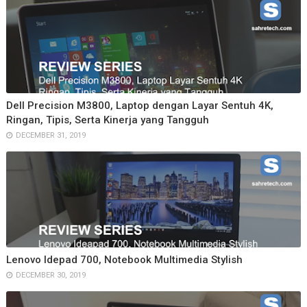
Dell Precision M3800, Laptop dengan Layar Sentuh 4K,
Ringan, Tipis, Serta Kinerja yang Tangguh
DECEMBER 31, 2019
Lenovo Idepad 700, Notebook Multimedia Stylish
DECEMBER 30, 2019