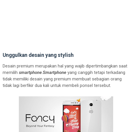
Unggulkan desain yang stylish
Desain premium merupakan hal yang wajib dipertimbangkan saat
memilih
smartphone
.
Smartphone
yang canggih tetapi terkadang
tidak memiliki desain yang premium membuat sebagian orang
tidak lagi berfikir dua kali untuk membeli ponsel tersebut.