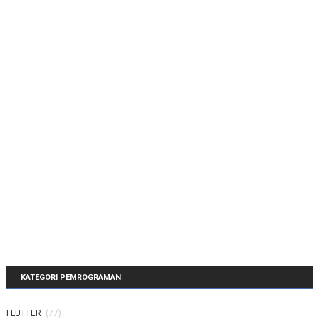
KATEGORI PEMROGRAMAN
FLUTTER
(77)