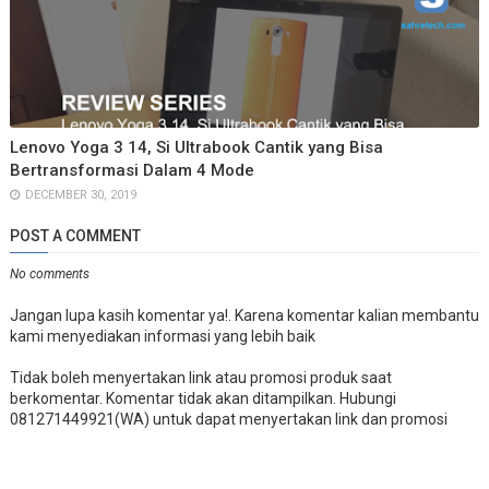
Lenovo Yoga 3 14, Si Ultrabook Cantik yang Bisa
Bertransformasi Dalam 4 Mode
DECEMBER 30, 2019
POST A COMMENT
No comments
Jangan lupa kasih komentar ya!. Karena komentar kalian membantu
kami menyediakan informasi yang lebih baik
Tidak boleh menyertakan link atau promosi produk saat
berkomentar. Komentar tidak akan ditampilkan. Hubungi
081271449921(WA) untuk dapat menyertakan link dan promosi