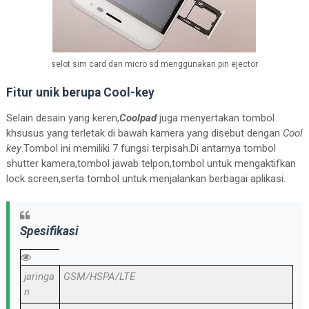
selot sim card dan micro sd menggunakan pin ejector
Fitur unik berupa Cool-key
Selain desain yang keren,
Coolpad
juga menyertakan tombol
khsusus yang terletak di bawah kamera yang disebut dengan
Cool
key
.Tombol ini memiliki 7 fungsi terpisah.Di antarnya tombol
shutter kamera,tombol jawab telpon,tombol untuk mengaktifkan
lock screen,serta tombol untuk menjalankan berbagai aplikasi.
Spesifikasi
jaringa
GSM/HSPA/LTE
n