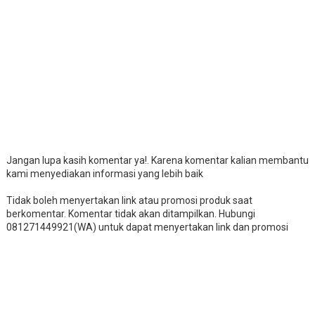
Jangan lupa kasih komentar ya!. Karena komentar kalian membantu
kami menyediakan informasi yang lebih baik
Tidak boleh menyertakan link atau promosi produk saat
berkomentar. Komentar tidak akan ditampilkan. Hubungi
081271449921(WA) untuk dapat menyertakan link dan promosi