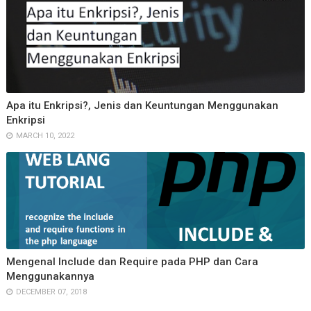
Apa itu Enkripsi?, Jenis dan Keuntungan Menggunakan
Enkripsi
MARCH 10, 2022
Mengenal Include dan Require pada PHP dan Cara
Menggunakannya
DECEMBER 07, 2018