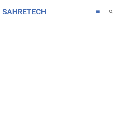
SAHRETECH