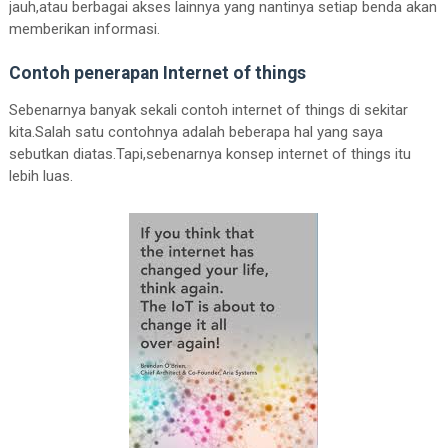
jauh,atau berbagai akses lainnya yang nantinya setiap benda akan
memberikan informasi.
Contoh penerapan Internet of things
Sebenarnya banyak sekali contoh internet of things di sekitar
kita.Salah satu contohnya adalah beberapa hal yang saya
sebutkan diatas.Tapi,sebenarnya konsep internet of things itu
lebih luas.