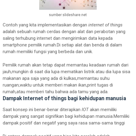
sumber:slideshare.net
Contoh yang kita implementasikan dengan
internet of things
adalah sebuah rumah cerdas dengan alat dan perabotan yang
saling terhubung internet dan mengirimkan data kepada
smartphone pemilik rumah.Di setiap alat dan benda di dalam
rumah memiliki fungsi yang berbeda dan unik.
Pemilik rumah akan tetap dapat memantau keadaan rumah dari
jauh,mungkin di saat dia lupa mematikan listrik atau dia lupa sisa
makanan apa saja yang ada di kulkas,memantau suhu
ruangan,waktu untuk memberi makan ikan,print tugas di
rumah,atau memberi tahu bahwa ada tamu yang ada.
Dampak Internet of things bagi kehidupan manusia
Saat konsep ini benar-benar diterapkan
IOT
akan memiliki
dampak yang sangat signifikan bagi kehidupan manusia.Memiliki
dampak positif dan negatif yang saya rasa sama-sama tinggi