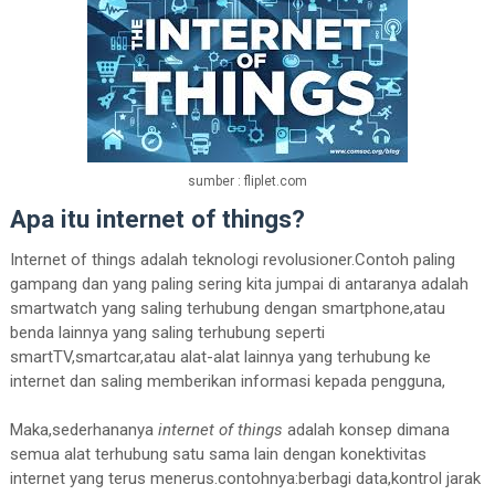
sumber : fliplet.com
Apa itu internet of things?
Internet of things adalah teknologi revolusioner.Contoh paling
gampang dan yang paling sering kita jumpai di antaranya adalah
smartwatch yang saling terhubung dengan smartphone,atau
benda lainnya yang saling terhubung seperti
smartTV,smartcar,atau alat-alat lainnya yang terhubung ke
internet dan saling memberikan informasi kepada pengguna,
Maka,sederhananya
internet of things
adalah konsep dimana
semua alat terhubung satu sama lain dengan konektivitas
internet yang terus menerus.contohnya:berbagi data,kontrol jarak